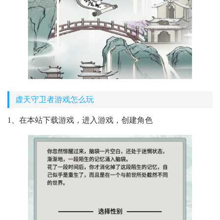
虚天守卫者游戏怎么玩
1、在本站下载游戏，进入游戏，创建角色