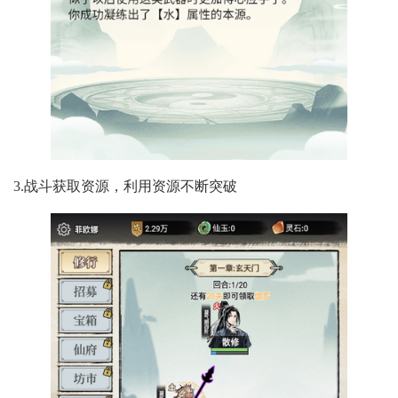
3.战斗获取资源，利用资源不断突破