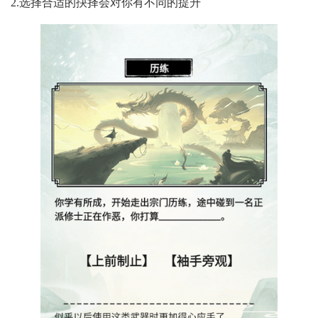
2.选择合适的抉择会对你有不同的提升