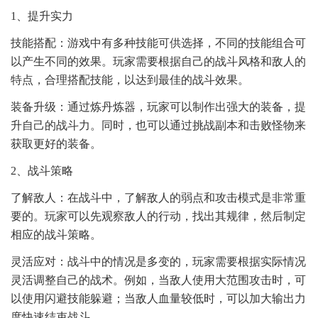
1、提升实力
技能搭配：游戏中有多种技能可供选择，不同的技能组合可
以产生不同的效果。玩家需要根据自己的战斗风格和敌人的
特点，合理搭配技能，以达到最佳的战斗效果。
装备升级：通过炼丹炼器，玩家可以制作出强大的装备，提
升自己的战斗力。同时，也可以通过挑战副本和击败怪物来
获取更好的装备。
2、战斗策略
了解敌人：在战斗中，了解敌人的弱点和攻击模式是非常重
要的。玩家可以先观察敌人的行动，找出其规律，然后制定
相应的战斗策略。
灵活应对：战斗中的情况是多变的，玩家需要根据实际情况
灵活调整自己的战术。例如，当敌人使用大范围攻击时，可
以使用闪避技能躲避；当敌人血量较低时，可以加大输出力
度快速结束战斗。