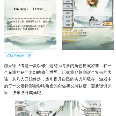
好玩的仙侠手游
虚天守卫者是一款以修仙题材为背景的角色扮演游戏，在一
个充满神秘与奇幻的修仙世界，玩家将穿越到这个复杂的大
陆，从凡人开始修炼，逐步提升自己的实力和境界，游戏中
的每一次选择都会影响角色的命运和发展轨迹，需要谨慎决
策，快来飞升成仙吧。