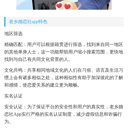
老乡婚恋社app特色
地区筛选
精确匹配：用户可以根据籍贯进行筛选，找到来自同一地区
的其他单身人士，这一功能帮助用户缩小搜索范围，更快地
找到与自己有共同文化背景的人。
文化共鸣：共享相同地域文化的人们在习俗、语言及生活习
惯上会有诸多相似之处，这种相似性有助于加深彼此的了解
和感情，使恋爱关系的建立更为顺畅。
实名认证
安全认证：为了保证平台的安全性和用户的真实性，老乡婚
恋社App实行严格的实名认证制度，减少虚假信息和诈骗行
为。