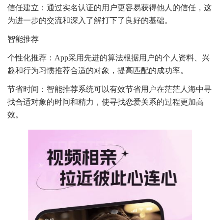
信任建立：通过实名认证的用户更容易获得他人的信任，这
为进一步的交流和深入了解打下了良好的基础。
智能推荐
个性化推荐：App采用先进的算法根据用户的个人资料、兴
趣和行为习惯推荐合适的对象，提高匹配的成功率。
节省时间：智能推荐系统可以有效节省用户在茫茫人海中寻
找合适对象的时间和精力，使寻找恋爱关系的过程更加高
效。