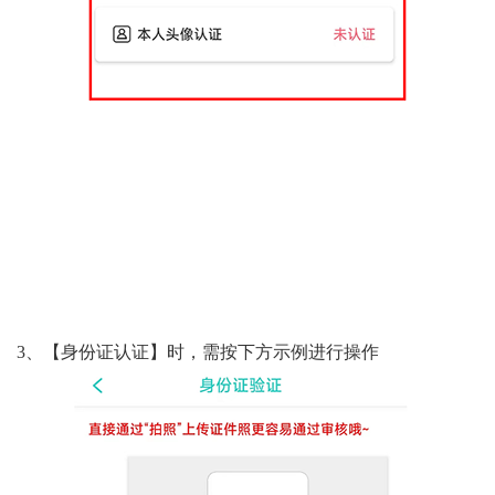
3、【身份证认证】时，需按下方示例进行操作