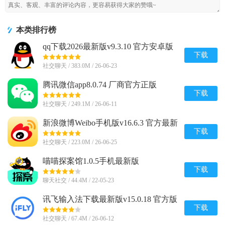
本类排行榜
qq下载2026最新版v9.3.10 官方安卓版
下载
社交聊天 / 383.0M / 26-06-23
腾讯微信app8.0.74 厂商官方正版
下载
社交聊天 / 249.1M / 26-06-11
新浪微博Weibo手机版v16.6.3 官方最新
版
下载
社交聊天 / 223.0M / 26-06-25
喵喵探案馆1.0.5手机最新版
下载
聊天社交 / 44.4M / 22-05-23
讯飞输入法下载最新版v15.0.18 官方版
下载
社交聊天 / 67.4M / 26-06-12