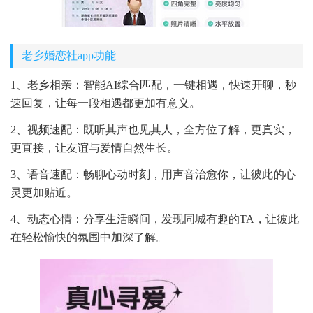
老乡婚恋社app功能
1、老乡相亲：智能AI综合匹配，一键相遇，快速开聊，秒
速回复，让每一段相遇都更加有意义。
2、视频速配：既听其声也见其人，全方位了解，更真实，
更直接，让友谊与爱情自然生长。
3、语音速配：畅聊心动时刻，用声音治愈你，让彼此的心
灵更加贴近。
4、动态心情：分享生活瞬间，发现同城有趣的TA，让彼此
在轻松愉快的氛围中加深了解。