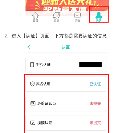
2、进入【认证】页面，下方都是需要认证的信息。