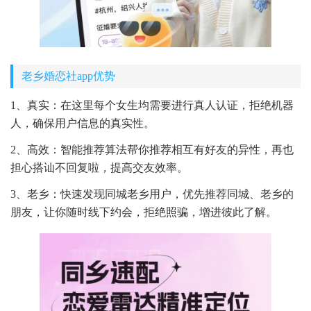
老乡婚恋社app优势
1、真实：在这里每个女生均需要进行真人认证，拒绝机器
人，确保用户信息的真实性。
2、高效：智能推荐算法帮你推荐相互有好友的异性，再也
担心搭讪不回复啦，提高交友效率。
3、老乡：快速发现同城老乡用户，优先推荐同城、老乡的
朋友，让你随时线下约会，拒绝照骗，增进彼此了解。