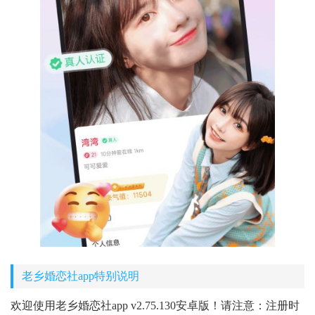
老乡婚恋社app特别说明
欢迎使用老乡婚恋社app v2.75.130安卓版！请注意：注册时