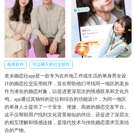
相亲软件
可以聊天的社交软件
老乡婚恋社app是一款专为在外地工作或生活的单身男女设
计的婚恋社交应用程序，旨在帮助他们寻找同一地区的老乡
作为潜在的婚恋对象，以促进更深层次的情感联系和文化共
鸣。app通过其独特的定位和综合的功能设计，为同一地区
的单身人士提供了一个安全、便捷、高效的婚恋交友平台。
这不仅帮助用户找到文化背景相似的伴侣，还促进了深层次
的相互理解和情感连接，是现代技术与传统婚恋需求完美结
合的产物。