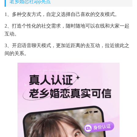
老乡婚恋社app亮点
1、多种交友方式，自定义选择自己喜欢的交友模式。
2、打造个性化的社交需求，随时随地可以在线和大家一起
互动。
3、开启语音聊天模式，更加近距离的去互动，拉近彼此之
间的关系。