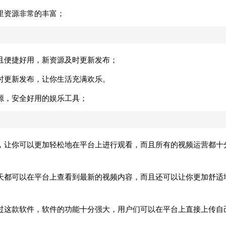
里资源非常的丰富；
且便捷好用，新资源及时更新发布；
时更新发布，让你生活充满欢乐。
源，安全好用的娱乐工具；
，让你可以更加轻松地在平台上进行观看，而且所有的视频运营都十
天都可以在平台上查看到最新的视频内容，而且还可以让你更加舒适
过这款软件，软件的功能十分强大，用户们可以在平台上直接上传自