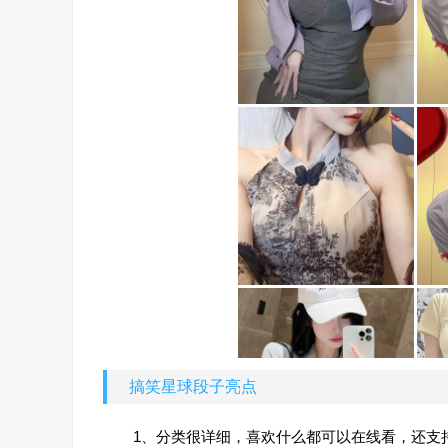
搞笑星球段子亮点
1、分类很详细，喜欢什么都可以在线看，还支