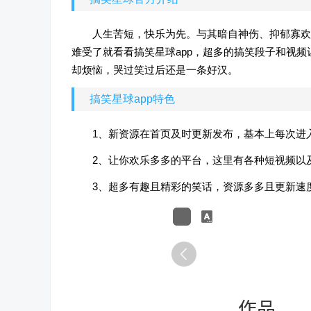
人生苦短，快乐为先。与其暗自神伤、抑郁寡欢
难受了就看看搞笑星球app，超多的搞笑段子和视
却烦恼，哭过笑过后还是一条好汉。
搞笑星球app特色
1、新资源在首页及时更新发布，基本上每次进
2、让你欢乐多多的平台，这里有各种短视频以
3、超多有趣且精彩的笑话，资源多多且更新速