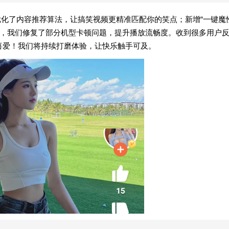
点优化了内容推荐算法，让搞笑视频更精准匹配你的笑点；新增“一键魔
同时，我们修复了部分机型卡顿问题，提升播放流畅度。收到很多用户
的喜爱！我们将持续打磨体验，让快乐触手可及。