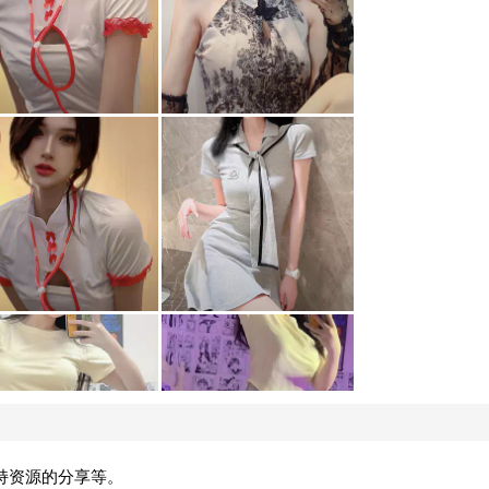
持资源的分享等。