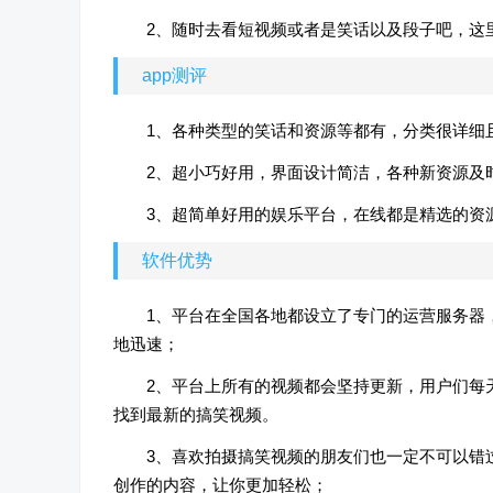
2、随时去看短视频或者是笑话以及段子吧，这
app测评
1、各种类型的笑话和资源等都有，分类很详细
2、超小巧好用，界面设计简洁，各种新资源及
3、超简单好用的娱乐平台，在线都是精选的资
软件优势
1、平台在全国各地都设立了专门的运营服务器
地迅速；
2、平台上所有的视频都会坚持更新，用户们每
找到最新的搞笑视频。
3、喜欢拍摄搞笑视频的朋友们也一定不可以错
创作的内容，让你更加轻松；