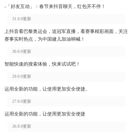
-「好友互动」：春节来抖音聊天，红包开不停！
31.0.0更新
上抖音看巴黎奥运会，追冠军直播，看赛事精彩画面，关注
赛事实时热点，为中国健儿加油呐喊！
30.0.0更新
智能快速的搜索体验，快来试试吧！
29.0.0更新
运用全新的功能，让使用更加安全便捷。
27.8.0更新
运用全新的功能，让使用更加安全便捷
26.8.0更新