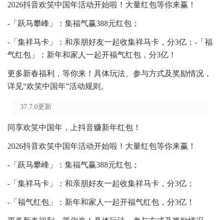
2026抖音欢笑中国年活动开始啦！大量红包等你来赢！
-「跃马攀峰」：集福气赢388元红包；
-「集祥马卡」：和亲朋好友一起收集祥马卡，分3亿；-「福
气红包」：新年和家人一起开福气红包，分3亿！
更多新春福利，等你来！具体玩法、参与方式及奖励情况，
详见“欢笑中国年”活动规则。
37.7.0更新
同享欢笑中国年，上抖音赚新年红包！
2026抖音欢笑中国年活动开始啦！大量红包等你来赢！
-「跃马攀峰」：集福气赢388元红包；
-「集祥马卡」：和亲朋好友一起收集祥马卡，分3亿；
-「福气红包」：新年和家人一起开福气红包，分3亿！