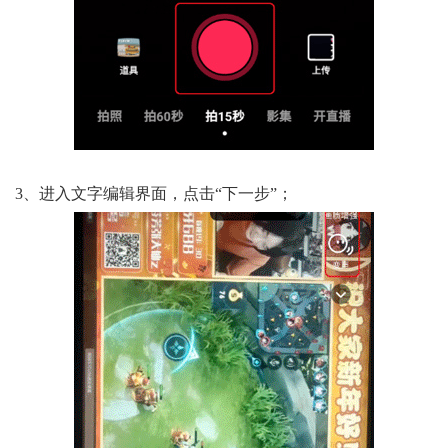
3、进入文字编辑界面，点击“下一步”；