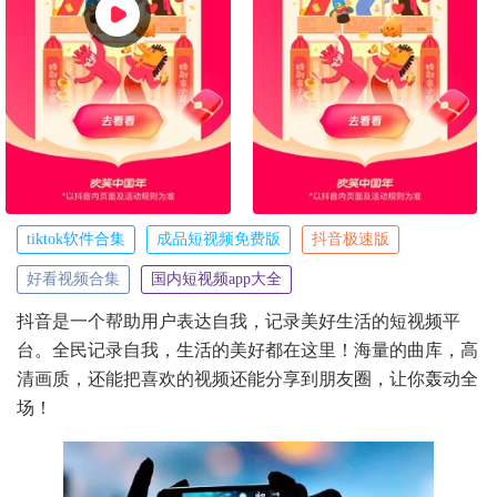
tiktok软件合集
成品短视频免费版
抖音极速版
好看视频合集
国内短视频app大全
抖音是一个帮助用户表达自我，记录美好生活的短视频平
台。全民记录自我，生活的美好都在这里！海量的曲库，高
清画质，还能把喜欢的视频还能分享到朋友圈，让你轰动全
场！