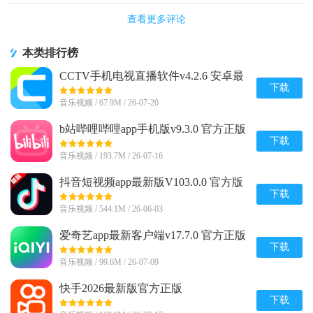
查看更多评论
本类排行榜
CCTV手机电视直播软件v4.2.6 安卓最
新版
下载
音乐视频 / 67.9M / 26-07-20
b站哔哩哔哩app手机版v9.3.0 官方正版
下载
音乐视频 / 193.7M / 26-07-16
抖音短视频app最新版V103.0.0 官方版
下载
音乐视频 / 544.1M / 26-06-03
爱奇艺app最新客户端v17.7.0 官方正版
下载
音乐视频 / 99.6M / 26-07-09
快手2026最新版官方正版
v14.6.20.49153 安卓版
下载