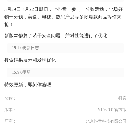
3月29日-4月22日期间，上抖音，参与一分购活动，全场好
物一分钱，美食、电视、数码产品等多款爆款商品等你来
抢！
新版本修复了若干安全问题，并对性能进行了优化
19.1.0更新日志
搜索结果展示和发现优化
15.9.0更新
特效更新，即刻体验吧
名称：
抖音
版本：
V103.0.0 官方版
厂商：
北京抖音科技有限公司