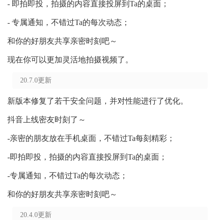
- 即拍即投，拍摄的内容直接投屏到Ta的桌面；
- 专属通知，不错过Ta的每次动态；
和你的好朋友共享亲密时刻吧～
现在你可以更加灵活地拍摄视频了。
20.7.0更新
新版本修复了若干安全问题，并对性能进行了优化。
抖音上线密友时刻了～
-亲密的朋友放在手机桌面，不错过Ta每刻精彩；
-即拍即投，拍摄的内容直接投屏到Ta的桌面；
-专属通知，不错过Ta的每次动态；
和你的好朋友共享亲密时刻吧～
20.4.0更新