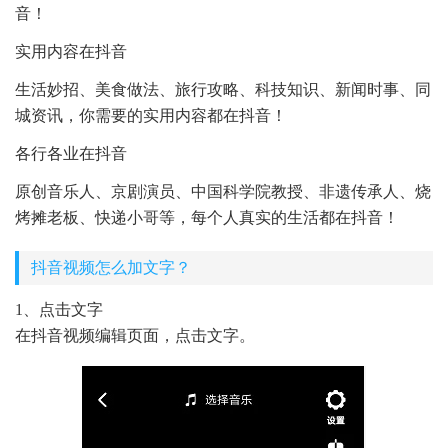
音！
实用内容在抖音
生活妙招、美食做法、旅行攻略、科技知识、新闻时事、同
城资讯，你需要的实用内容都在抖音！
各行各业在抖音
原创音乐人、京剧演员、中国科学院教授、非遗传承人、烧
烤摊老板、快递小哥等，每个人真实的生活都在抖音！
抖音视频怎么加文字？
1、点击文字
在抖音视频编辑页面，点击文字。