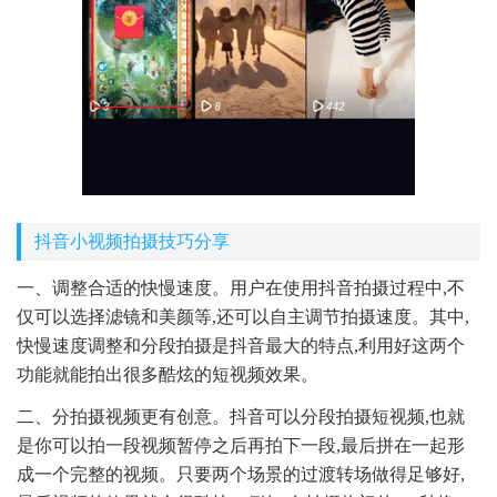
抖音小视频拍摄技巧分享
一、调整合适的快慢速度。用户在使用抖音拍摄过程中,不
仅可以选择滤镜和美颜等,还可以自主调节拍摄速度。其中,
快慢速度调整和分段拍摄是抖音最大的特点,利用好这两个
功能就能拍出很多酷炫的短视频效果。
二、分拍摄视频更有创意。抖音可以分段拍摄短视频,也就
是你可以拍一段视频暂停之后再拍下一段,最后拼在一起形
成一个完整的视频。只要两个场景的过渡转场做得足够好,