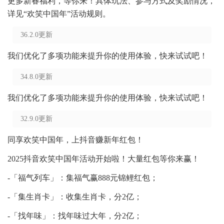
更多新春福利，等你来！具体玩法、参与方式及奖励情况，
详见“欢笑中国年”活动规则。
36.2.0更新
我们优化了多项功能来提升你的使用体验，快来试试吧！
34.8.0更新
我们优化了多项功能来提升你的使用体验，快来试试吧！
32.9.0更新
同享欢笑中国年，上抖音赚新年红包！
2025抖音欢笑中国年活动开始啦！大量红包等你来赢！
-「福气列车」：集福气赢888元锦鲤红包；
-「集生肖卡」：收集生肖卡，分2亿；
-「找年味」：找年味过大年，分2亿；