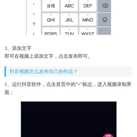
3、添加文字
即可在视频上添加文字，点击发布即可。
抖音视频怎么发布自己的作品？
1、运行抖音软件，点击首页中的“+”标志，进入视频录制界
面；