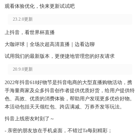
观看体验优化，快来更新试试吧
23.2.0更新
上抖音，看世界杯直播
大咖评球｜全场次超高清直播｜边看边聊
试用我们的最新版本，更便捷地管理您的好友请求
20.9.0更新
2022年抖音618好物节是抖音电商的大型直播购物活动，携
手海量商家及众多抖音创作者提供优质好货，给用户提供特
色、高效、优质的消费体验，帮助用户发现更多优价好物。
本活动包括天天领红包、跨店满减、万券齐发等玩法。
抖音上线密友时刻了～
- 亲密的朋友放在手机桌面，不错过Ta每刻精彩；