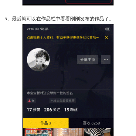
5、最后就可以在作品栏中看看刚刚发布的作品了。