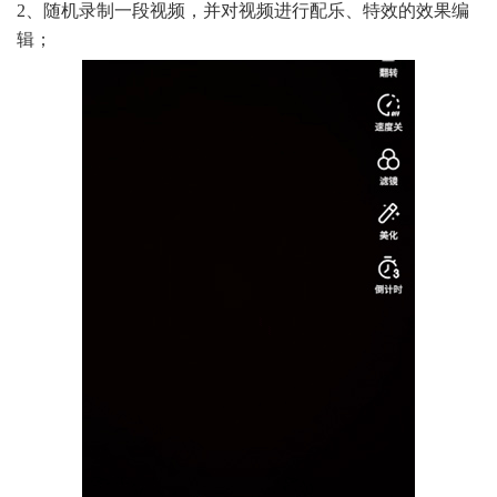
2、随机录制一段视频，并对视频进行配乐、特效的效果编
辑；