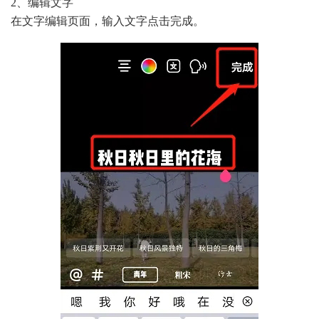
2、编辑文字
在文字编辑页面，输入文字点击完成。